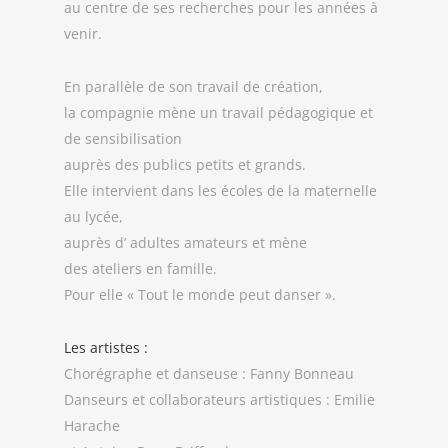
au centre de ses recherches pour les années à
venir.
En parallèle de son travail de création,
la compagnie mène un travail pédagogique et
de sensibilisation
auprès des publics petits et grands.
Elle intervient dans les écoles de la maternelle
au lycée,
auprès d’ adultes amateurs et mène
des ateliers en famille.
Pour elle « Tout le monde peut danser ».
Les artistes :
Chorégraphe et danseuse : Fanny Bonneau
Danseurs et collaborateurs artistiques : Emilie
Harache