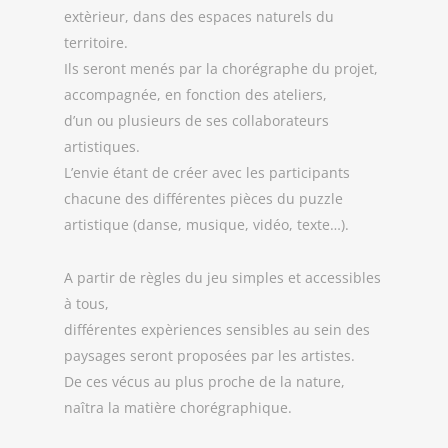
extèrieur, dans des espaces naturels du
territoire.
Ils seront menés par la chorégraphe du projet,
accompagnée, en fonction des ateliers,
d’un ou plusieurs de ses collaborateurs
artistiques.
L’envie étant de créer avec les participants
chacune des différentes pièces du puzzle
artistique (danse, musique, vidéo, texte…).
A partir de règles du jeu simples et accessibles
à tous,
différentes expèriences sensibles au sein des
paysages seront proposées par les artistes.
De ces vécus au plus proche de la nature,
naîtra la matière chorégraphique.