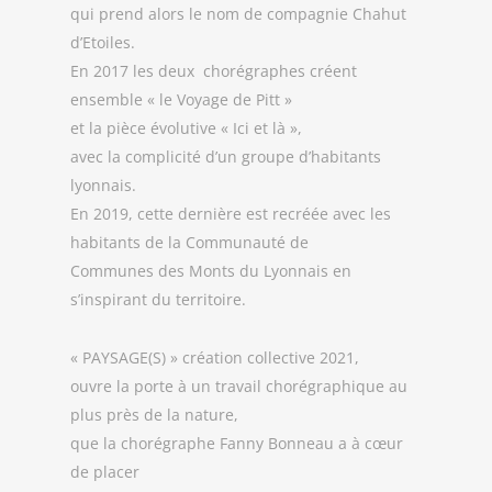
qui prend alors le nom de compagnie Chahut
d’Etoiles.
En 2017 les deux chorégraphes créent
ensemble « le Voyage de Pitt »
et la pièce évolutive « Ici et là »,
avec la complicité d’un groupe d’habitants
lyonnais.
En 2019, cette dernière est recréée avec les
habitants de la Communauté de
Communes des Monts du Lyonnais en
s’inspirant du territoire.
« PAYSAGE(S) » création collective 2021,
ouvre la porte à un travail chorégraphique au
plus près de la nature,
que la chorégraphe Fanny Bonneau a à cœur
de placer