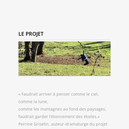
LE PROJET
« Faudrait arriver à penser comme le ciel,
comme la lune,
comme les montagnes au fond des paysages,
faudrait garder l’étonnement des étoiles.»
Perrine Griselin, auteur-dramaturge du projet