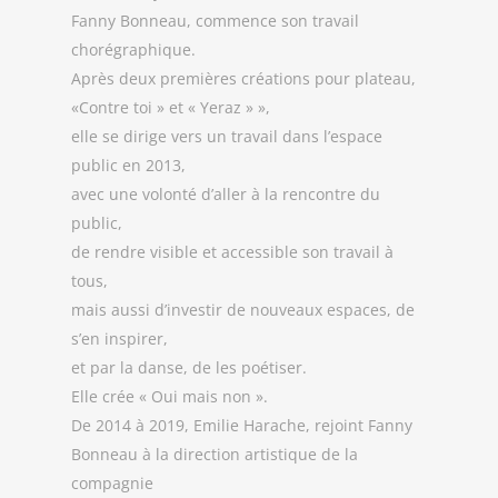
Fanny Bonneau, commence son travail
chorégraphique.
Après deux premières créations pour plateau,
«Contre toi » et « Yeraz » »,
elle se dirige vers un travail dans l’espace
public en 2013,
avec une volonté d’aller à la rencontre du
public,
de rendre visible et accessible son travail à
tous,
mais aussi d’investir de nouveaux espaces, de
s’en inspirer,
et par la danse, de les poétiser.
Elle crée « Oui mais non ».
De 2014 à 2019, Emilie Harache, rejoint Fanny
Bonneau à la direction artistique de la
compagnie