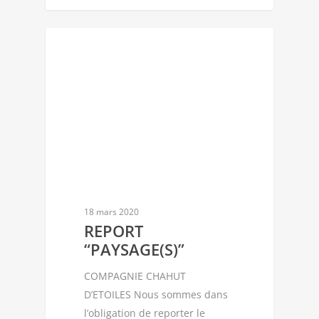
CIE CHAHUT D'ÉTOILES
18 mars 2020
REPORT
“PAYSAGE(S)”
COMPAGNIE CHAHUT
D’ETOILES Nous sommes dans
l’obligation de reporter le