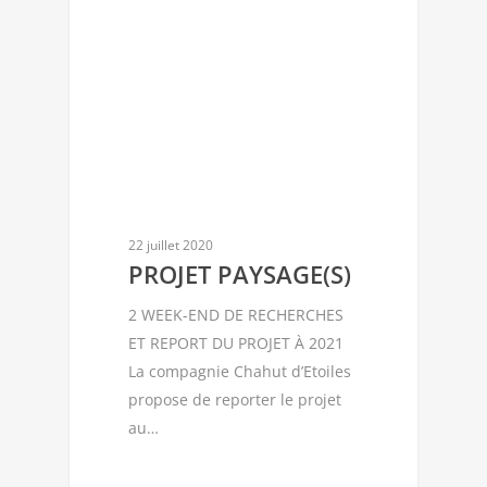
22 juillet 2020
PROJET PAYSAGE(S)
2 WEEK-END DE RECHERCHES
ET REPORT DU PROJET À 2021
La compagnie Chahut d’Etoiles
propose de reporter le projet
au…