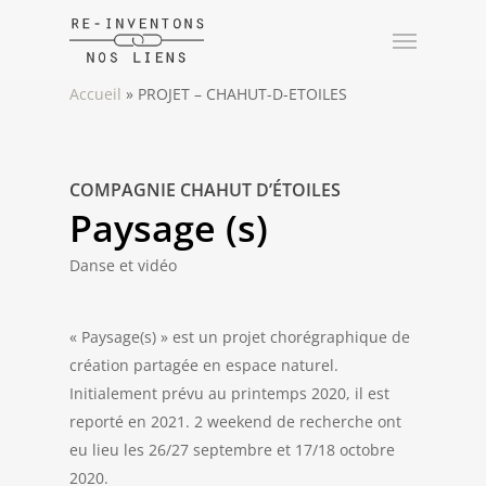
Accueil
»
PROJET – CHAHUT-D-ETOILES
COMPAGNIE CHAHUT D’ÉTOILES
Paysage (s)
Danse et vidéo
« Paysage(s) » est un projet chorégraphique de
création partagée en espace naturel.
Initialement prévu au printemps 2020, il est
reporté en 2021. 2 weekend de recherche ont
eu lieu les 26/27 septembre et 17/18 octobre
2020.