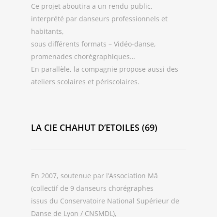
Ce projet aboutira a un rendu public,
interprété par danseurs professionnels et
habitants,
sous différents formats – Vidéo-danse,
promenades chorégraphiques…
En parallèle, la compagnie propose aussi des
ateliers scolaires et périscolaires.
LA CIE CHAHUT D’ETOILES (69)
En 2007, soutenue par l’Association Mâ
(collectif de 9 danseurs chorégraphes
issus du Conservatoire National Supérieur de
Danse de Lyon / CNSMDL),