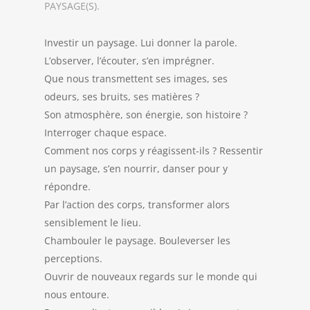
PAYSAGE(S).
Investir un paysage. Lui donner la parole.
L’observer, l’écouter, s’en imprégner.
Que nous transmettent ses images, ses
odeurs, ses bruits, ses matières ?
Son atmosphère, son énergie, son histoire ?
Interroger chaque espace.
Comment nos corps y réagissent-ils ? Ressentir
un paysage, s’en nourrir, danser pour y
répondre.
Par l’action des corps, transformer alors
sensiblement le lieu.
Chambouler le paysage. Bouleverser les
perceptions.
Ouvrir de nouveaux regards sur le monde qui
nous entoure.