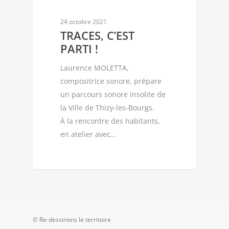
24 octobre 2021
TRACES, C’EST
PARTI !
Laurence MOLETTA,
compositrice sonore, prépare
un parcours sonore insolite de
la Ville de Thizy-les-Bourgs.
À la rencontre des habitants,
en atelier avec…
© Re-dessinons le territoire