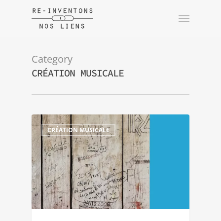
Category
CRÉATION MUSICALE
CRÉATION MUSICALE