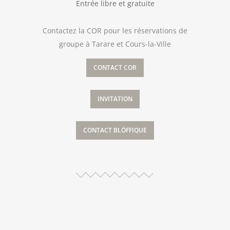
Entrée libre et gratuite
Contactez la COR pour les réservations de
groupe à Tarare et Cours-la-Ville
CONTACT COR
INVITATION
CONTACT BLÖFFIQUE