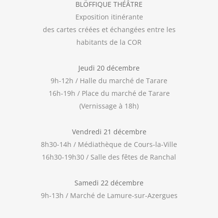
BLÖFFIQUE THÉÂTRE
Exposition itinérante
des cartes créées et échangées entre les
habitants de la COR
Jeudi 20 décembre
9h-12h / Halle du marché de Tarare
16h-19h / Place du marché de Tarare
(Vernissage à 18h)
Vendredi 21 décembre
8h30-14h / Médiathèque de Cours-la-Ville
16h30-19h30 / Salle des fêtes de Ranchal
Samedi 22 décembre
9h-13h / Marché de Lamure-sur-Azergues