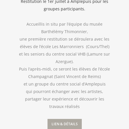
Restitution le 1er juillet à Amplepuis pour les
groupes participants.
Accueillis in situ par l’équipe du musée
Barthélémy Thimonnier,
une première restitution se déroulera avec les
élèves de l’école Les Marronniers (Cours/Thel)
et les seniors du centre social VHB (Lamure sur
Azergue).
Puis l’après-midi, ce seront les élèves de l’école
Champagnat (Saint Vincent de Reims)
et un groupe du centre social d’Amplepuis
qui pourront échanger avec les artistes,
partager leur expérience et découvrir les
travaux réalisés
LIEN & DÉTAILS