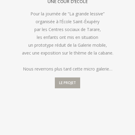
UNE COUR D’ÉCOLE
Pour la journée de “La grande lessive”
organisée à l’École Saint-Éxupéry
par les Centres sociaux de Tarare,
les enfants ont mis en situation
un prototype réduit de la Galerie mobile,
avec une exposition sur le thème de la cabane.
Nous reverrons plus tard cette micro galerie…
LE PROJET