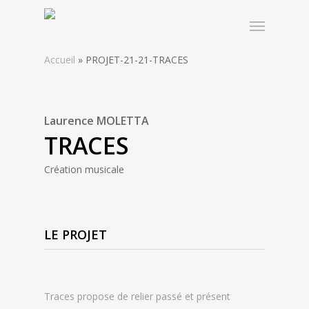
Accueil
»
PROJET-21-21-TRACES
Laurence MOLETTA
TRACES
Création musicale
LE PROJET
Traces propose de relier passé et présent