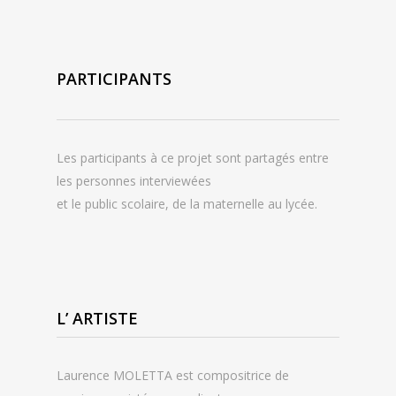
PARTICIPANTS
Les participants à ce projet sont partagés entre
les personnes interviewées
et le public scolaire, de la maternelle au lycée.
L’ ARTISTE
Laurence MOLETTA est compositrice de