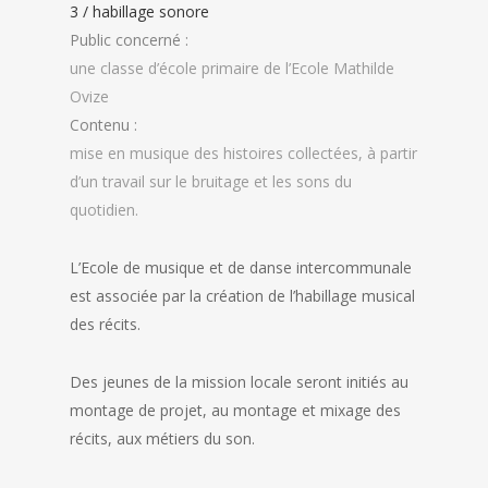
3 / habillage sonore
Public concerné :
une classe d’école primaire de l’Ecole Mathilde
Ovize
Contenu :
mise en musique des histoires collectées, à partir
d’un travail sur le bruitage et les sons du
quotidien.
L’Ecole de musique et de danse intercommunale
est associée par la création de l’habillage musical
des récits.
Des jeunes de la mission locale seront initiés au
montage de projet, au montage et mixage des
récits, aux métiers du son.