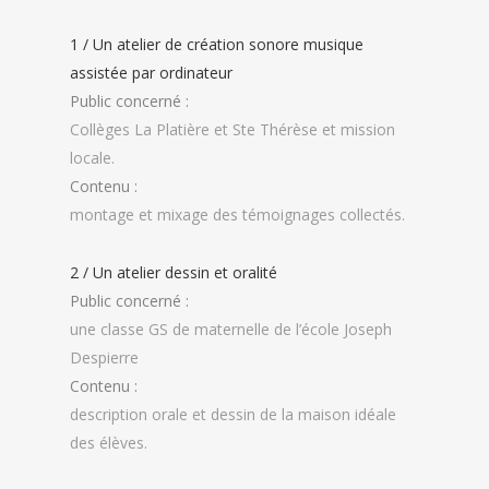
1 / Un atelier de création sonore musique
assistée par ordinateur
Public concerné :
Collèges La Platière et Ste Thérèse et mission
locale.
Contenu :
montage et mixage des témoignages collectés.
2 / Un atelier dessin et oralité
Public concerné :
une classe GS de maternelle de l’école Joseph
Despierre
Contenu :
description orale et dessin de la maison idéale
des élèves.