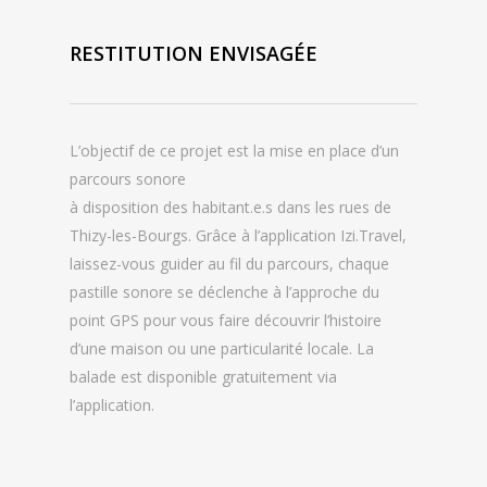
RESTITUTION ENVISAGÉE
L’objectif de ce projet est la mise en place d’un
parcours sonore
à disposition des habitant.e.s dans les rues de
Thizy-les-Bourgs. Grâce à l’application Izi.Travel,
laissez-vous guider au fil du parcours, chaque
pastille sonore se déclenche à l’approche du
point GPS pour vous faire découvrir l’histoire
d’une maison ou une particularité locale. La
balade est disponible gratuitement via
l’application.