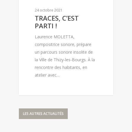
24 octobre 2021
TRACES, C’EST
PARTI !
Laurence MOLETTA,
compositrice sonore, prépare
un parcours sonore insolite de
la Ville de Thizy-les-Bourgs. À la
rencontre des habitants, en
atelier avec…
LES AUTRES ACTUALITÉS