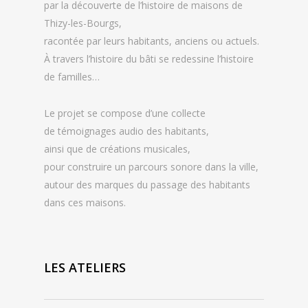
par la découverte de l’histoire de maisons de
Thizy-les-Bourgs,
racontée par leurs habitants, anciens ou actuels.
À travers l’histoire du bâti se redessine l’histoire
de familles…
Le projet se compose d’une collecte
de témoignages audio des habitants,
ainsi que de créations musicales,
pour construire un parcours sonore dans la ville,
autour des marques du passage des habitants
dans ces maisons.
LES ATELIERS